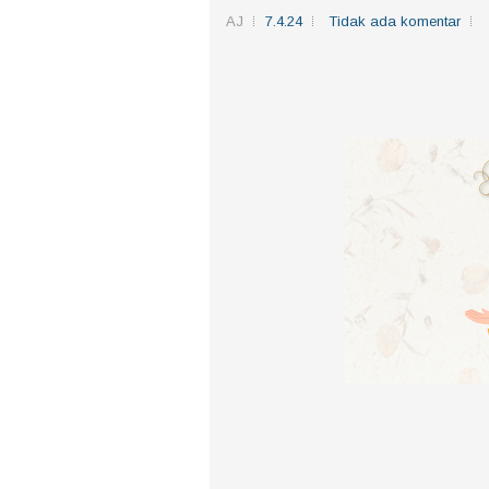
AJ
7.4.24
Tidak ada komentar