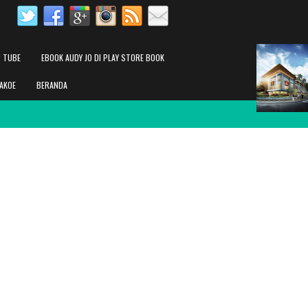
 TUBE
EBOOK AUDY JO DI PLAY STORE BOOK
AKOE
BERANDA