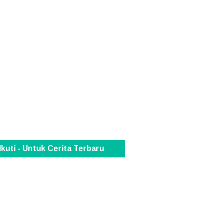
 Ikuti - Untuk Cerita Terbaru