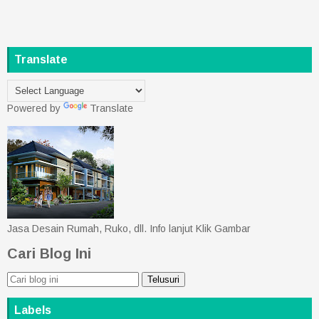
Translate
Powered by
Translate
Jasa Desain Rumah, Ruko, dll. Info lanjut Klik Gambar
Cari Blog Ini
Labels