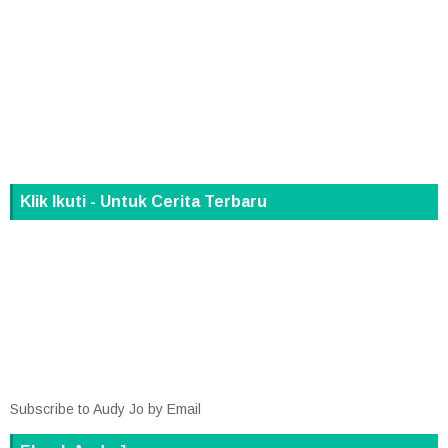
Klik Ikuti - Untuk Cerita Terbaru
Subscribe to Audy Jo by Email