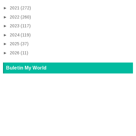
►
2021
(272)
►
2022
(260)
►
2023
(117)
►
2024
(119)
►
2025
(37)
►
2026
(11)
Buletin My World