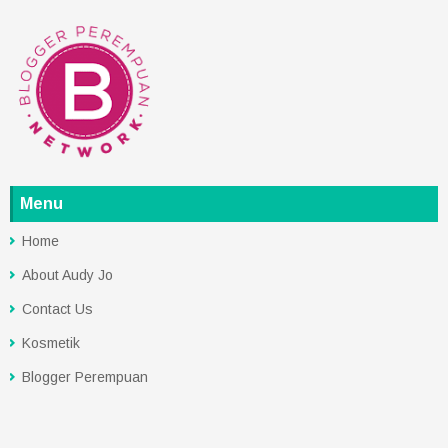
Menu
Home
About Audy Jo
Contact Us
Kosmetik
Blogger Perempuan