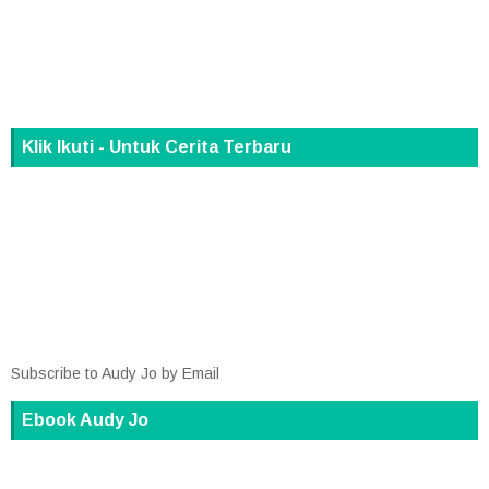
Klik Ikuti - Untuk Cerita Terbaru
Subscribe to Audy Jo by Email
Ebook Audy Jo