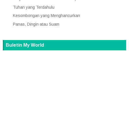
Tuhan yang Terdahulu
Kesombongan yang Menghancurkan
Panas, Dingin atau Suam
Buletin My World