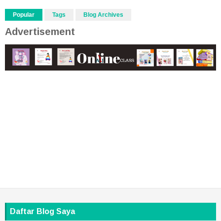
Popular
Tags
Blog Archives
Advertisement
Daftar Blog Saya