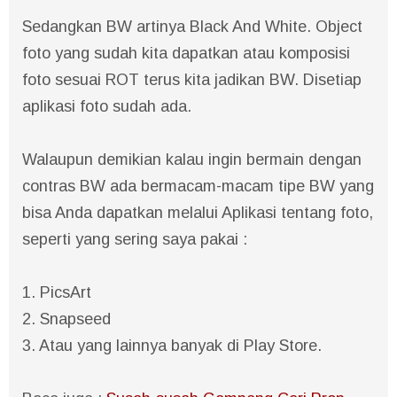
Sedangkan BW artinya Black And White. Object
foto yang sudah kita dapatkan atau komposisi
foto sesuai ROT terus kita jadikan BW. Disetiap
aplikasi foto sudah ada.
Walaupun demikian kalau ingin bermain dengan
contras BW ada bermacam-macam tipe BW yang
bisa Anda dapatkan melalui Aplikasi tentang foto,
seperti yang sering saya pakai :
1. PicsArt
2. Snapseed
3. Atau yang lainnya banyak di Play Store.