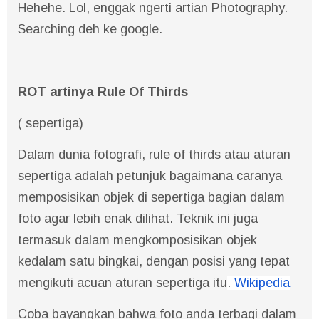
Hehehe. Lol, enggak ngerti artian Photography.
Searching deh ke google.
ROT artinya Rule Of Thirds
( sepertiga)
Dalam dunia fotografi, rule of thirds atau aturan
sepertiga adalah petunjuk bagaimana caranya
memposisikan objek di sepertiga bagian dalam
foto agar lebih enak dilihat. Teknik ini juga
termasuk dalam mengkomposisikan objek
kedalam satu bingkai, dengan posisi yang tepat
mengikuti acuan aturan sepertiga itu
.
Wikipedia
Coba bayangkan bahwa foto anda terbagi dalam