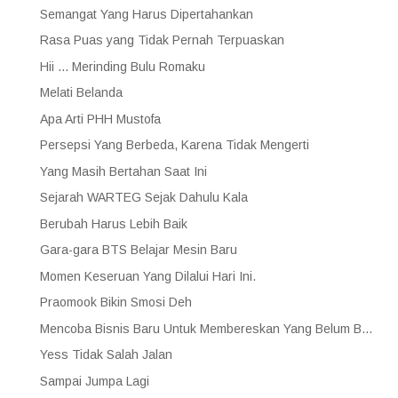
Semangat Yang Harus Dipertahankan
Rasa Puas yang Tidak Pernah Terpuaskan
Hii ... Merinding Bulu Romaku
Melati Belanda
Apa Arti PHH Mustofa
Persepsi Yang Berbeda, Karena Tidak Mengerti
Yang Masih Bertahan Saat Ini
Sejarah WARTEG Sejak Dahulu Kala
Berubah Harus Lebih Baik
Gara-gara BTS Belajar Mesin Baru
Momen Keseruan Yang Dilalui Hari Ini.
Praomook Bikin Smosi Deh
Mencoba Bisnis Baru Untuk Membereskan Yang Belum B...
Yess Tidak Salah Jalan
Sampai Jumpa Lagi