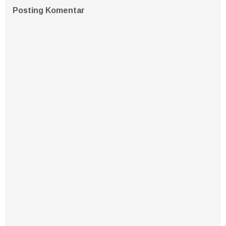
Posting Komentar