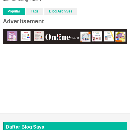
Popular
Tags
Blog Archives
Advertisement
Daftar Blog Saya