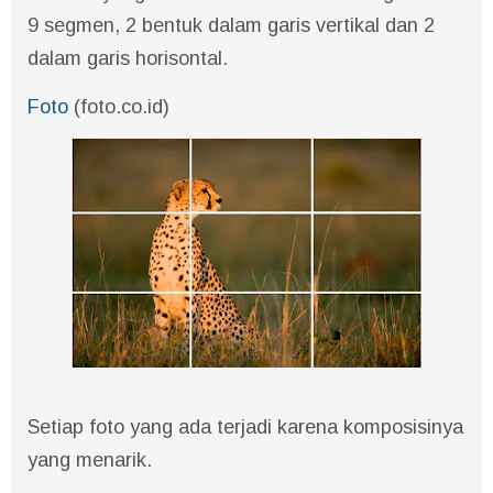
9 segmen, 2 bentuk dalam garis vertikal dan 2
dalam garis horisontal.
Foto
(foto.co.id)
Setiap foto yang ada terjadi karena komposisinya
yang menarik.