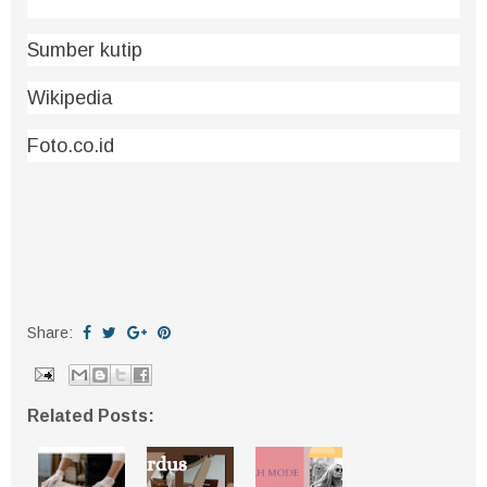
Sumber kutip
Wikipedia
Foto.co.id
Share:
Related Posts: