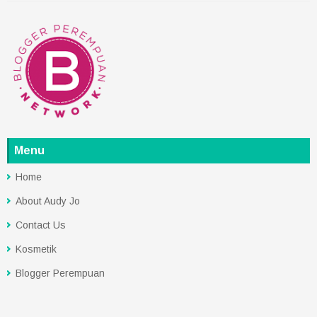
Menu
Home
About Audy Jo
Contact Us
Kosmetik
Blogger Perempuan