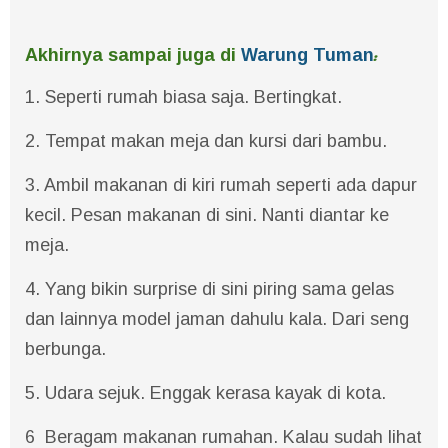
:
Akhirnya sampai juga di
Warung Tuman
1. Seperti rumah biasa saja. Bertingkat.
2. Tempat makan meja dan kursi dari bambu.
3. Ambil makanan di kiri rumah seperti ada dapur
kecil. Pesan makanan di sini. Nanti diantar ke
meja.
4. Yang bikin surprise di sini piring sama gelas
dan lainnya model jaman dahulu kala. Dari seng
berbunga.
5. Udara sejuk. Enggak kerasa kayak di kota.
6 Beragam makanan rumahan. Kalau sudah lihat