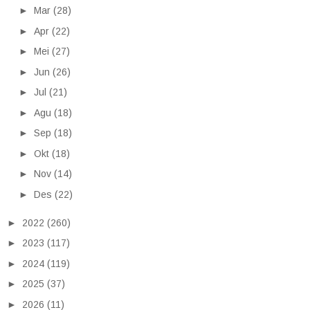
►
Mar
(28)
►
Apr
(22)
►
Mei
(27)
►
Jun
(26)
►
Jul
(21)
►
Agu
(18)
►
Sep
(18)
►
Okt
(18)
►
Nov
(14)
►
Des
(22)
►
2022
(260)
►
2023
(117)
►
2024
(119)
►
2025
(37)
►
2026
(11)