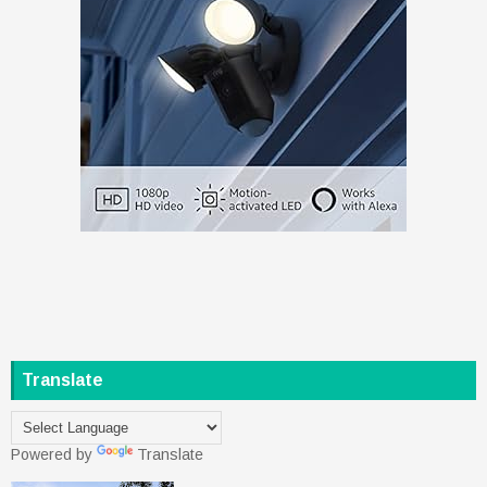
Translate
Powered by
Translate