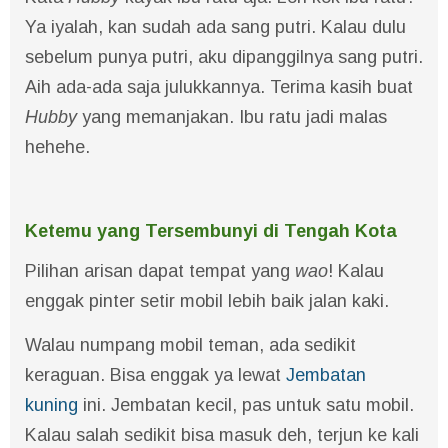
Ya iyalah, kan sudah ada sang putri. Kalau dulu
sebelum punya putri, aku dipanggilnya sang putri.
Aih ada-ada saja julukkannya. Terima kasih buat
Hubby
yang memanjakan. Ibu ratu jadi malas
hehehe.
Ketemu yang Tersembunyi di Tengah Kota
Pilihan arisan dapat tempat yang
wao
! Kalau
enggak pinter setir mobil lebih baik jalan kaki.
Walau numpang mobil teman, ada sedikit
keraguan. Bisa enggak ya lewat
Jembatan
kuning
ini. Jembatan kecil, pas untuk satu mobil.
Kalau salah sedikit bisa masuk deh, terjun ke kali