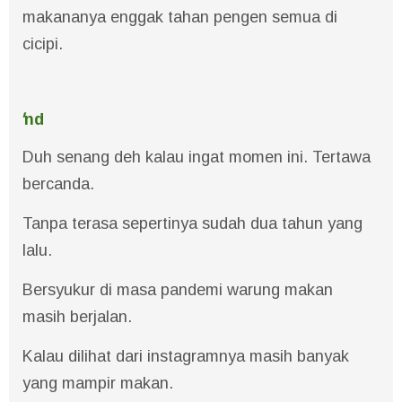
makananya enggak tahan pengen semua di
cicipi.
'
nd
Duh senang deh kalau ingat momen ini. Tertawa
bercanda.
Tanpa terasa sepertinya sudah dua tahun yang
lalu.
Bersyukur di masa pandemi warung makan
masih berjalan.
Kalau dilihat dari instagramnya masih banyak
yang mampir makan.