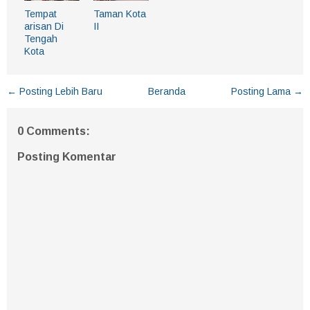
Tempat
Taman Kota
arisan Di
II
Tengah
Kota
← Posting Lebih Baru
Beranda
Posting Lama →
0 Comments:
Posting Komentar