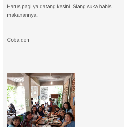
Harus pagi ya datang kesini. Siang suka habis
makanannya.
Coba deh!