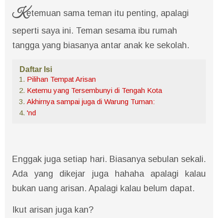
K
etemuan sama teman itu penting, apalagi
seperti saya ini. Teman sesama ibu rumah
tangga yang biasanya antar anak ke sekolah.
Daftar Isi
Pilihan Tempat Arisan
Ketemu yang Tersembunyi di Tengah Kota
Akhirnya sampai juga di Warung Tuman:
'nd
Enggak juga setiap hari. Biasanya sebulan sekali.
Ada yang dikejar juga hahaha apalagi kalau
bukan uang arisan. Apalagi kalau belum dapat.
Ikut arisan juga kan?