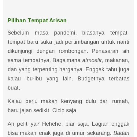
Pilihan Tempat Arisan
Sebelum masa pandemi, biasanya tempat-
tempat baru suka jadi pertimbangan untuk nanti
dikunjungi dengan rombongan. Penasaran sih
sama tempatnya. Bagaimana
atmosfir
, makanan,
dan yang terpenting harganya. Enggak tahu juga
kalau ibu-ibu yang lain. Budgetnya terbatas
buat.
Kalau perlu makan kenyang dulu dari rumah,
baru jajan sedikit. Cicip saja.
Ah pelit ya? Hehehe, biar saja. Lagian enggak
bisa makan enak juga di umur sekarang.
Badan