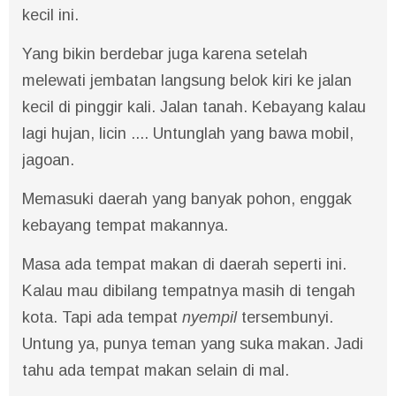
kecil ini.
Yang bikin berdebar juga karena setelah
melewati jembatan langsung belok kiri ke jalan
kecil di pinggir kali. Jalan tanah. Kebayang kalau
lagi hujan, licin .... Untunglah yang bawa mobil,
jagoan.
Memasuki daerah yang banyak pohon, enggak
kebayang tempat makannya.
Masa ada tempat makan di daerah seperti ini.
Kalau mau dibilang tempatnya masih di tengah
kota. Tapi ada tempat
nyempil
tersembunyi.
Untung ya, punya teman yang suka makan. Jadi
tahu ada tempat makan selain di mal.