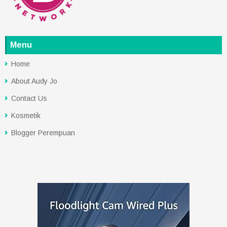
Menu
Home
About Audy Jo
Contact Us
Kosmetik
Blogger Perempuan