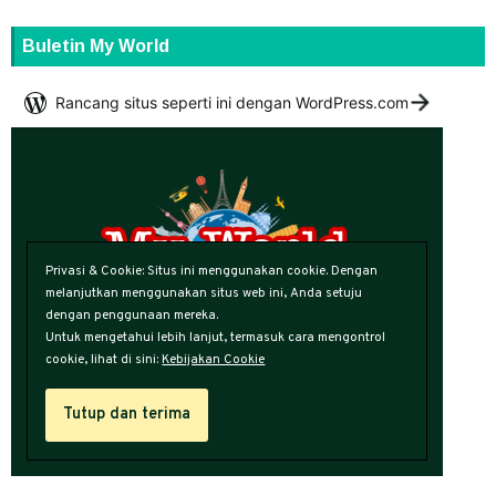
Buletin My World