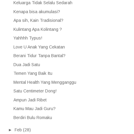
Keluarga Tidak Selalu Sedarah
Kenapa bisa akumulasi?
Apa sih, Kain Tradisional?
Kulintang Apa Kolintang ?
Yahhhh Typus!
Love U Anak Yang Cekatan
Berani Tidur Tanpa Bantal?
Dua Jadi Satu
Temen Yang Baik Itu
Mental Health Yang Mengganggu
Satu Centimeter Dong!
Ampun Jadi Ribet
Kamu Mau Jadi Guru?
Berdiri Bulu Romaku
►
Feb
(28)