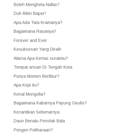
Boleh Menghela Nafas?
Duh Bikin Baper!
Apa Ada Tata Kramanya?
Bagaimana Rasanya?
Forever and Ever
Kesuksesan Yang Diraih
Warna Apa Kertas suratmu?
Tempat arisan Di Tengah Kota
Punya Momen Berlibur?
Apa Kopi itu?
Kenal Mongolia?
Bagaimana Kabarnya Payung Geulis?
Kecantikan Sebenarnya
Daun Benalu Penolak Bala
Pengen Peliharaan?