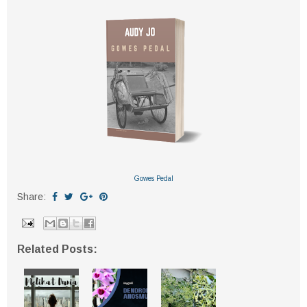
Gowes Pedal
Share:
Related Posts: