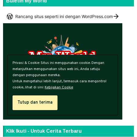
Buletin My World
Klik Ikuti - Untuk Cerita Terbaru