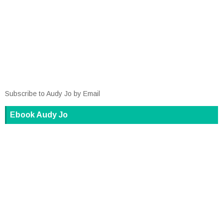
Subscribe to Audy Jo by Email
Ebook Audy Jo