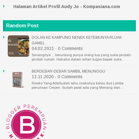
Halaman Artikel Profil Audy Jo - Kompasiana.com
Random Post
DOLAN KE KAMPUNG NENEK KETEMUNYA RUJAK
GAMEL
04.02.2021 - 0 Comments
Senangnya ... beruntung punya orang tua yang suka pindah-
pindah rumah. Hahaha dalam artian tugas bapak suka…
BERDEBAR-DEBAR SAMBIL MENUNGGU
12.11.2020 - 0 Comments
Resiko Yang AdaSudah tahu resikonya kalau ikut Lomba
penulisan Cerpen. Sudah pasti ada yang Menang dan…