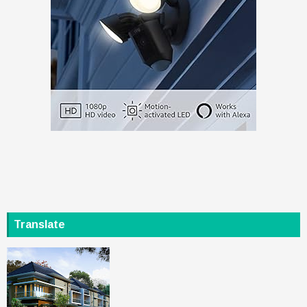
Translate