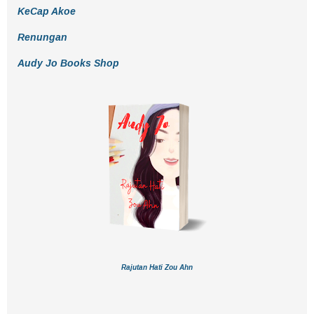
KeCap Akoe
Renungan
Audy Jo Books Shop
Rajutan Hati Zou Ahn