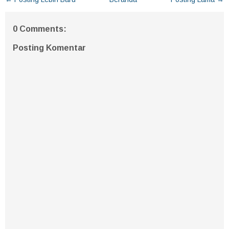
0 Comments:
Posting Komentar