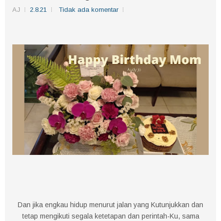
AJ
2.8.21
Tidak ada komentar
Dan jika engkau hidup menurut jalan yang Kutunjukkan dan
tetap mengikuti segala ketetapan dan perintah-Ku, sama