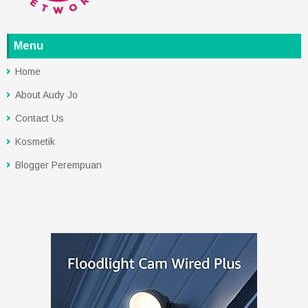
Menu
Home
About Audy Jo
Contact Us
Kosmetik
Blogger Perempuan