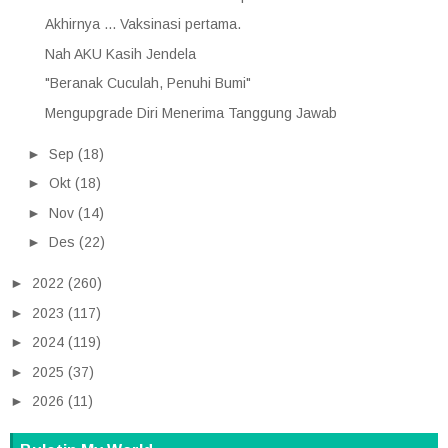
Akhirnya ... Vaksinasi pertama.
Nah AKU Kasih Jendela
"Beranak Cuculah, Penuhi Bumi"
Mengupgrade Diri Menerima Tanggung Jawab
►
Sep
(18)
►
Okt
(18)
►
Nov
(14)
►
Des
(22)
►
2022
(260)
►
2023
(117)
►
2024
(119)
►
2025
(37)
►
2026
(11)