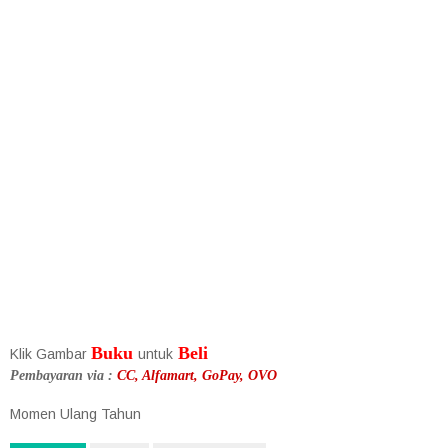
Buku
Beli
Klik Gambar
untuk
Pembayaran via :
CC, Alfamart, GoPay, OVO
Momen Ulang Tahun