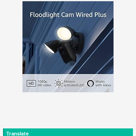
Translate