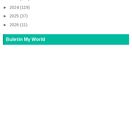
►
2024
(119)
►
2025
(37)
►
2026
(11)
Buletin My World