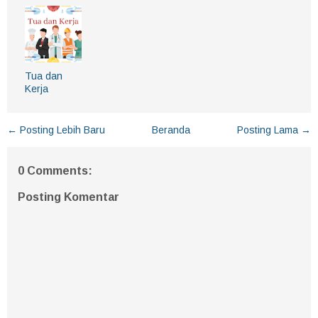
Tua dan
Kerja
← Posting Lebih Baru
Beranda
Posting Lama →
0 Comments:
Posting Komentar