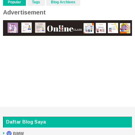
Popular
Tags
Blog Archives
Advertisement
Daftar Blog Saya
BMW