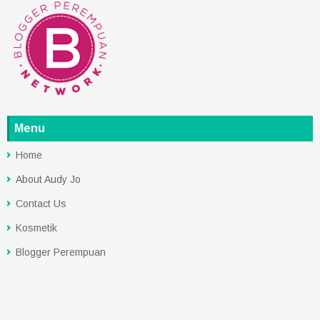
Menu
Home
About Audy Jo
Contact Us
Kosmetik
Blogger Perempuan