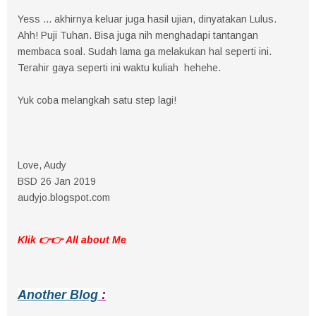
Yess ... akhirnya keluar juga hasil ujian, dinyatakan Lulus.
Ahh! Puji Tuhan. Bisa juga nih menghadapi tantangan
membaca soal. Sudah lama ga melakukan hal seperti ini.
Terahir gaya seperti ini waktu kuliah hehehe.
Yuk coba melangkah satu step lagi!
Love, Audy
BSD 26 Jan 2019
audyjo.blogspot.com
Klik 👉👉
All about Me
Another Blog
: