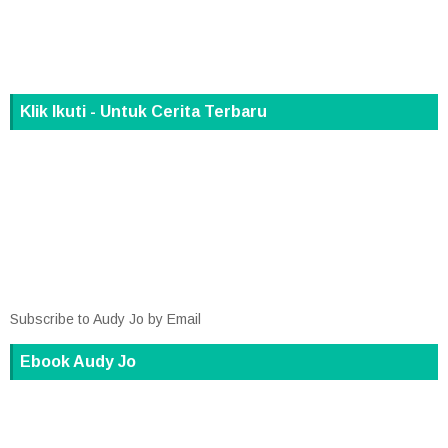
Klik Ikuti - Untuk Cerita Terbaru
Subscribe to Audy Jo by Email
Ebook Audy Jo